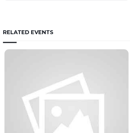
RELATED EVENTS