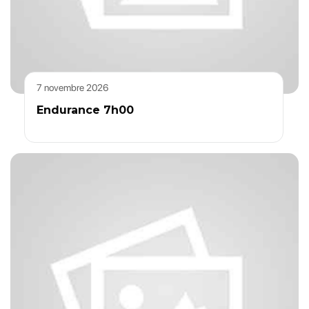
7 novembre 2026
Endurance 7h00