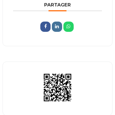
PARTAGER