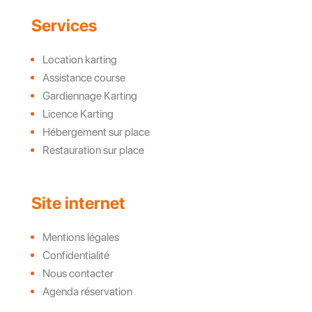
Services
Location karting
Assistance course
Gardiennage Karting
Licence Karting
Hébergement sur place
Restauration sur place
Site internet
Mentions légales
Confidentialité
Nous contacter
Agenda réservation