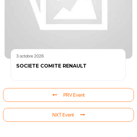
3 octobre 2026
SOCIETE COMITE RENAULT
PRV Event
NXT Event