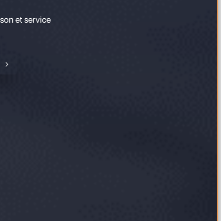
son et service