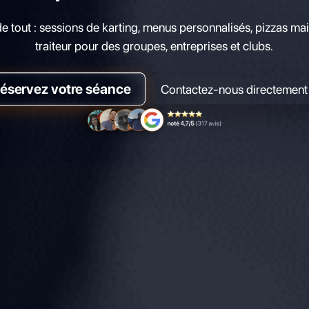
e tout : sessions de karting, menus personnalisés, pizzas mai
traiteur pour des groupes, entreprises et clubs.
éservez votre séance
Contactez-nous directement