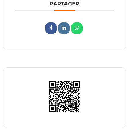
PARTAGER