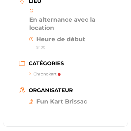
LIEU
En alternance avec la
location
Heure de début
9h00
CATÉGORIES
Chronokart
ORGANISATEUR
Fun Kart Brissac