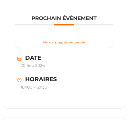
PROCHAIN ÉVÈNEMENT
Aller sur la page des récurrences
DATE
20 Sep 2026
HORAIRES
10h00 - 12h30