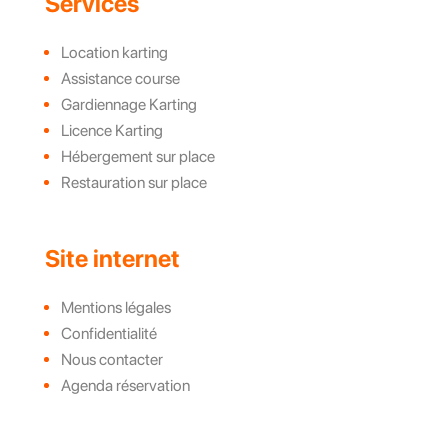
Services
Location karting
Assistance course
Gardiennage Karting
Licence Karting
Hébergement sur place
Restauration sur place
Site internet
Mentions légales
Confidentialité
Nous contacter
Agenda réservation