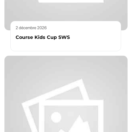
2 décembre 2026
Course Kids Cup SWS