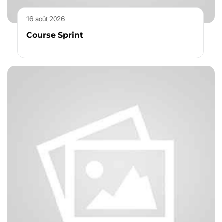
16 août 2026
Course Sprint