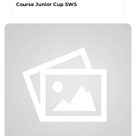
Course Junior Cup SWS