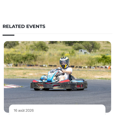
RELATED EVENTS
16 août 2026