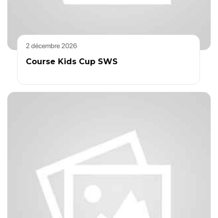
2 décembre 2026
Course Kids Cup SWS