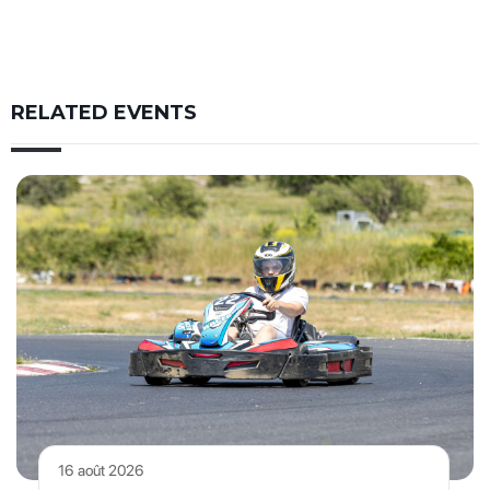
RELATED EVENTS
16 août 2026