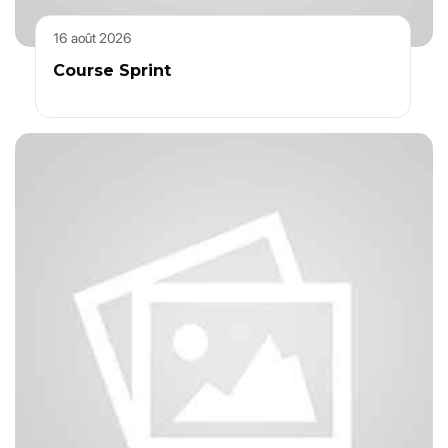
16 août 2026
Course Sprint