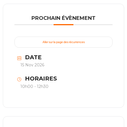
PROCHAIN ÉVÈNEMENT
Aller sur la page des récurrences
DATE
15 Nov 2026
HORAIRES
10h00 - 12h30