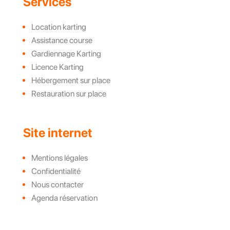
Services
Location karting
Assistance course
Gardiennage Karting
Licence Karting
Hébergement sur place
Restauration sur place
Site internet
Mentions légales
Confidentialité
Nous contacter
Agenda réservation