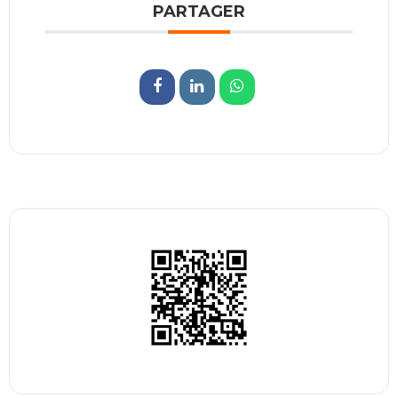
PARTAGER