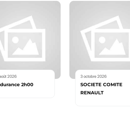
août 2026
3 octobre 2026
durance 2h00
SOCIETE COMITE
RENAULT