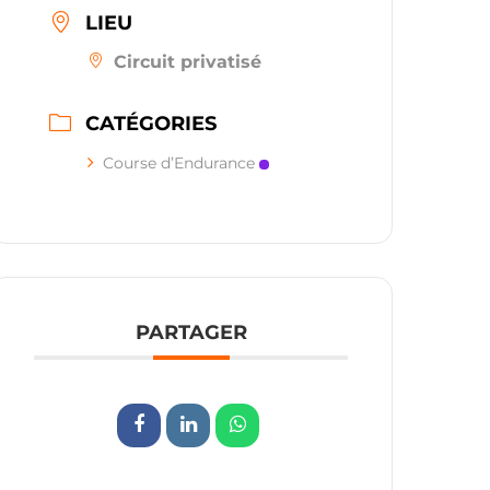
LIEU
Circuit privatisé
CATÉGORIES
Course d’Endurance
PARTAGER