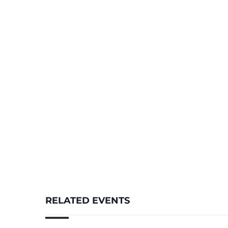
RELATED EVENTS