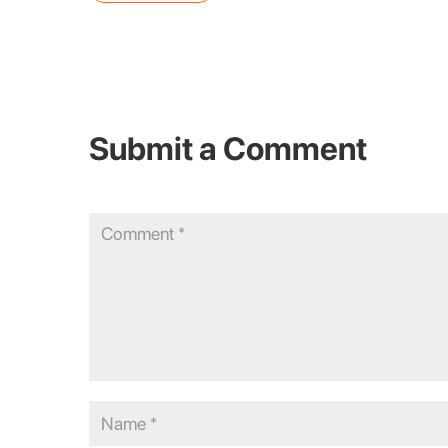
Submit a Comment
Your email address will not be published.
Required fields are