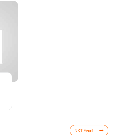
NXT Event