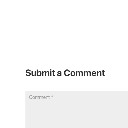
Submit a Comment
Your email address will not be published.
Required fields are