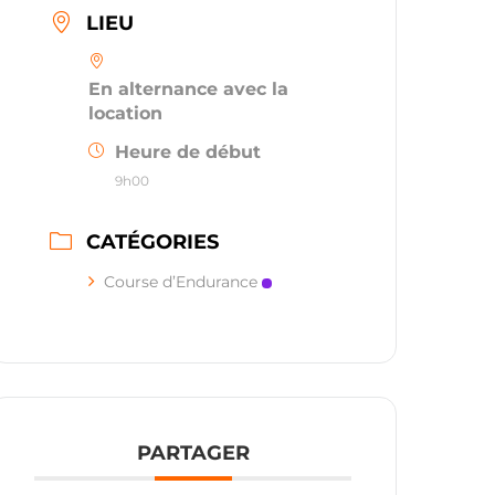
LIEU
En alternance avec la
location
Heure de début
9h00
CATÉGORIES
Course d’Endurance
PARTAGER