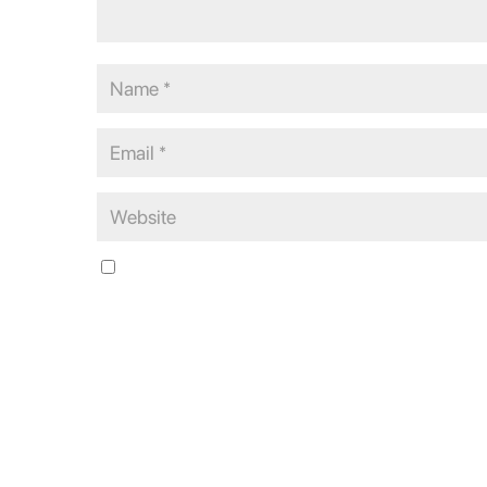
Save my name, email, and website in this browser for the n