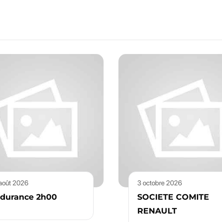
août 2026
3 octobre 2026
durance 2h00
SOCIETE COMITE
RENAULT