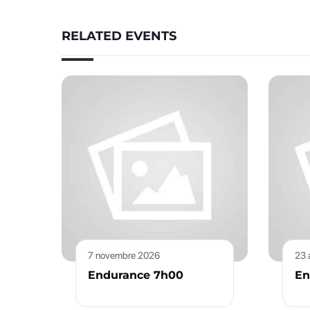
RELATED EVENTS
7 novembre 2026
23 
Endurance 7h00
En