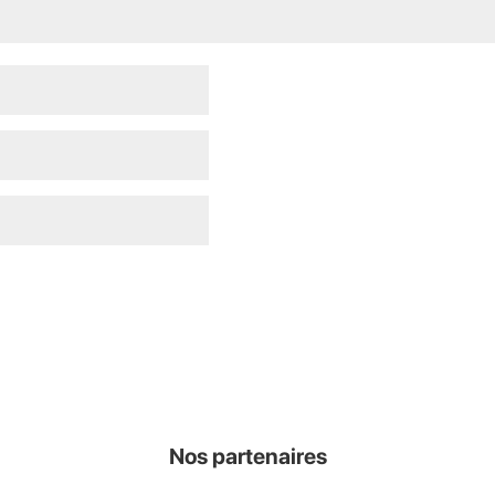
ext time I comment.
Nos partenaires