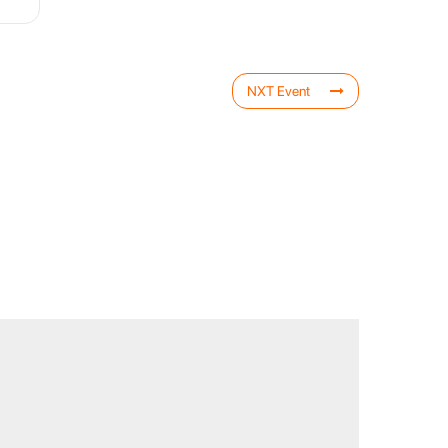
NXT Event