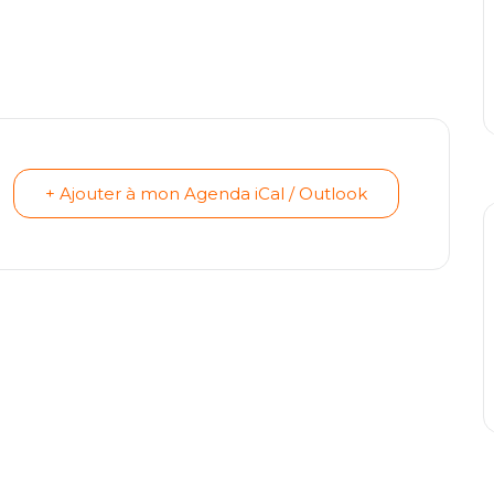
+ Ajouter à mon Agenda iCal / Outlook