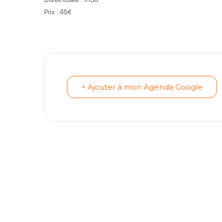
Prix : 45€
+ Ajouter à mon Agenda Google