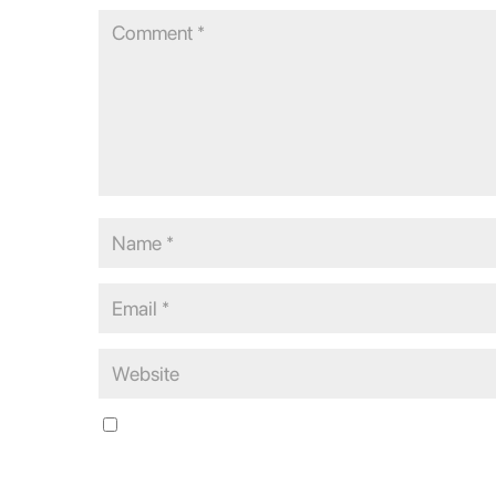
Save my name, email, and website in this browser for the n