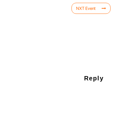
NXT Event
Reply