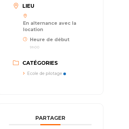
LIEU
En alternance avec la
location
Heure de début
9h00
CATÉGORIES
Ecole de pilotage
PARTAGER