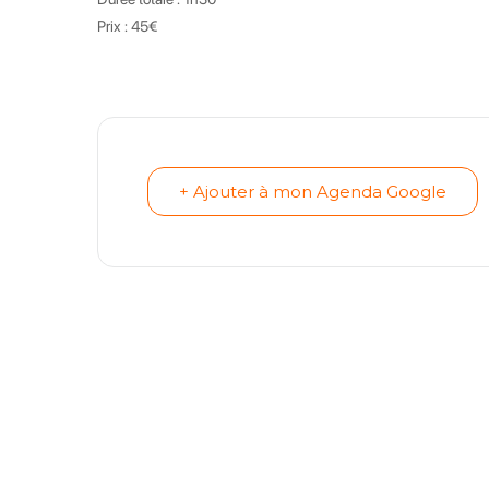
Prix : 45€
+ Ajouter à mon Agenda Google