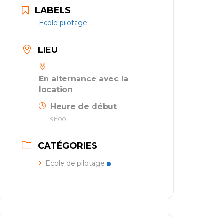
LABELS
Ecole pilotage
LIEU
En alternance avec la
location
Heure de début
9h00
CATÉGORIES
Ecole de pilotage