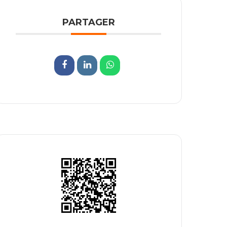
PARTAGER