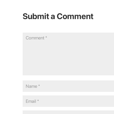
Submit a Comment
Your email address will not be published.
Required fields are