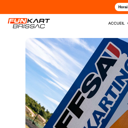
Horai
accueil