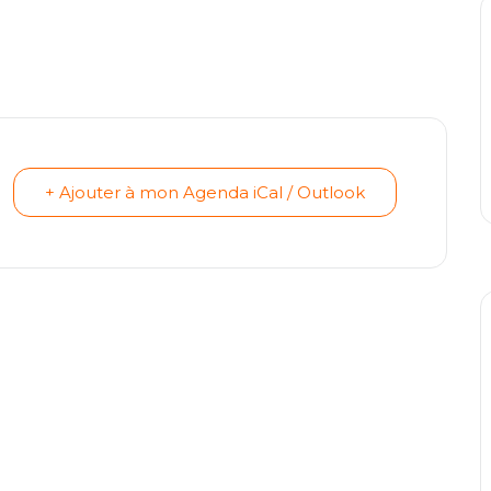
+ Ajouter à mon Agenda iCal / Outlook