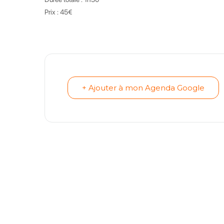
Prix : 45€
+ Ajouter à mon Agenda Google