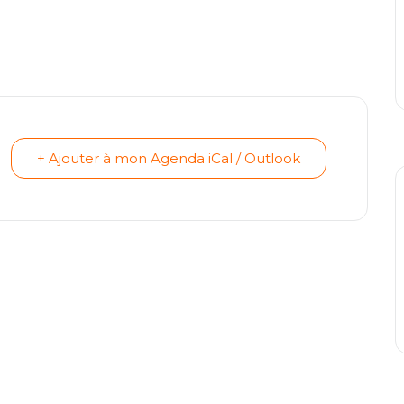
+ Ajouter à mon Agenda iCal / Outlook