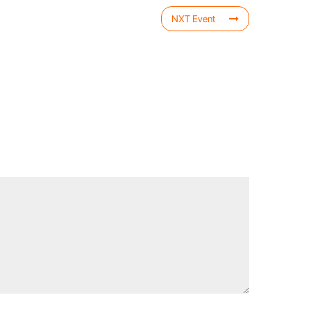
NXT Event