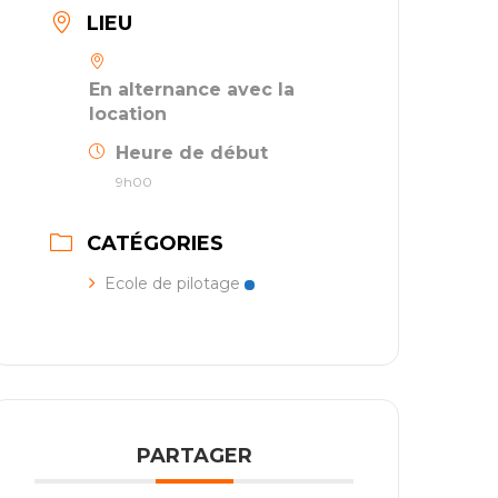
LIEU
En alternance avec la
location
Heure de début
9h00
CATÉGORIES
Ecole de pilotage
PARTAGER