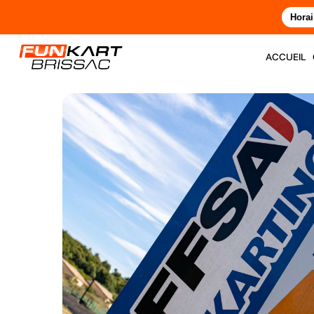
Horai
accueil