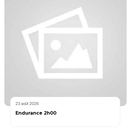
23 août 2026
Endurance 2h00