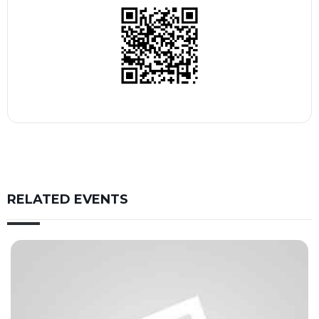
RELATED EVENTS