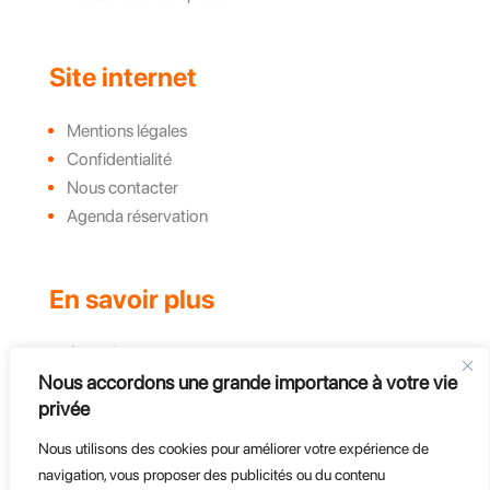
Site internet
Mentions légales
Confidentialité
Nous contacter
Agenda réservation
En savoir plus
Complexe
Nous accordons une grande importance à votre vie
Actualités et évènements
privée
Challenges
Groupe, CE et Entreprises
Nous utilisons des cookies pour améliorer votre expérience de
Course d'endurance
navigation, vous proposer des publicités ou du contenu