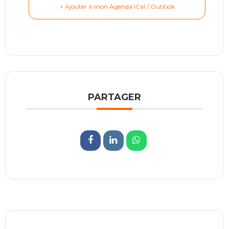
+ Ajouter à mon Agenda iCal / Outlook
PARTAGER