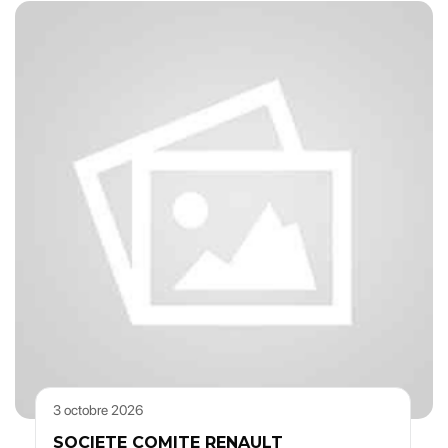
3 octobre 2026
SOCIETE COMITE RENAULT