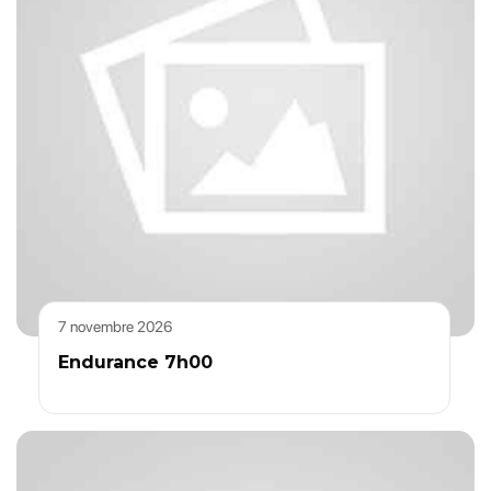
7 novembre 2026
Endurance 7h00