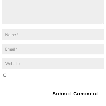
Save my name, email, and website in this browser for the next
time I comment.