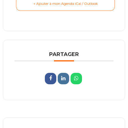
+ Ajouter à mon Agenda iCal / Outlook
PARTAGER