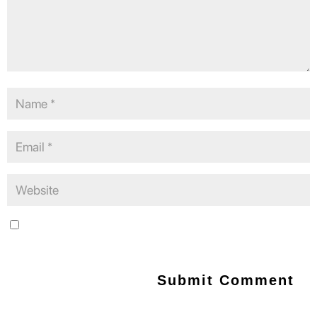
Save my name, email, and website in this browser for the next
time I comment.