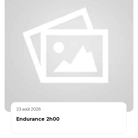
23 août 2026
Endurance 2h00