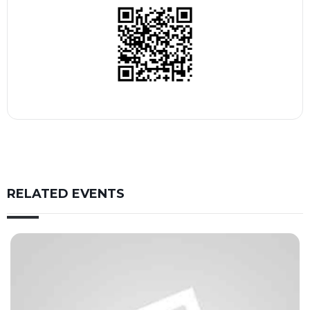
RELATED EVENTS