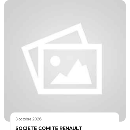
3 octobre 2026
SOCIETE COMITE RENAULT