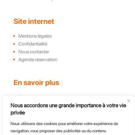
Site internet
Mentions légales
Confidentialité
Nous contacter
Agenda réservation
En savoir plus
Complexe
Nous accordons une grande importance à votre vie
Actualités et évènements
privée
Challenges
Groupe, CE et Entreprises
Nous utilisons des cookies pour améliorer votre expérience de
Course d'endurance
navigation, vous proposer des publicités ou du contenu