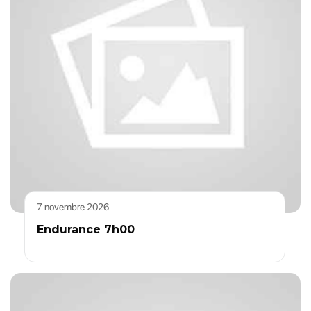
7 novembre 2026
Endurance 7h00