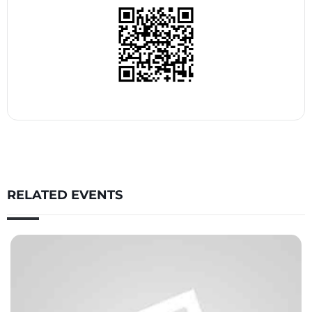
RELATED EVENTS