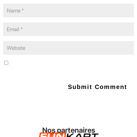
Save my name, email, and website in this browser for the next
time I comment.
Nos partenaires