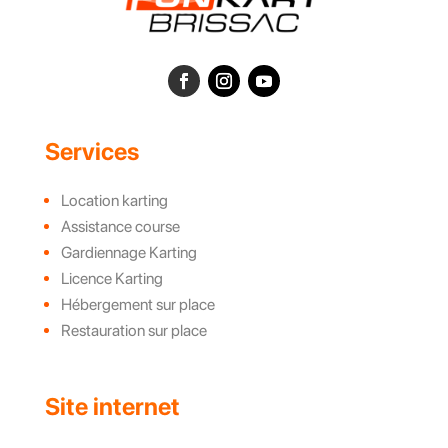
Services
Location karting
Assistance course
Gardiennage Karting
Licence Karting
Hébergement sur place
Restauration sur place
Site internet