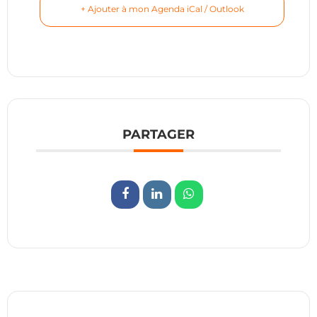
+ Ajouter à mon Agenda iCal / Outlook
PARTAGER