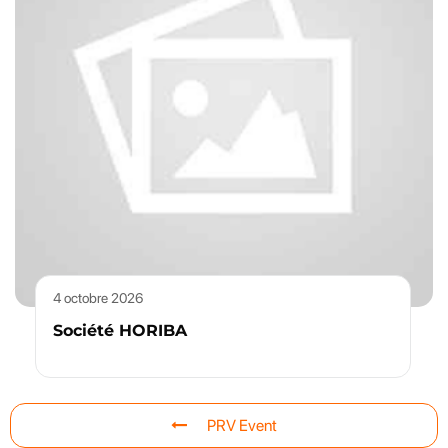
4 octobre 2026
Société HORIBA
PRV Event