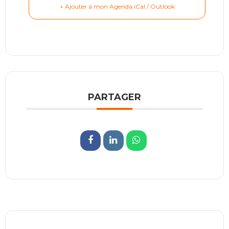
+ Ajouter à mon Agenda iCal / Outlook
PARTAGER