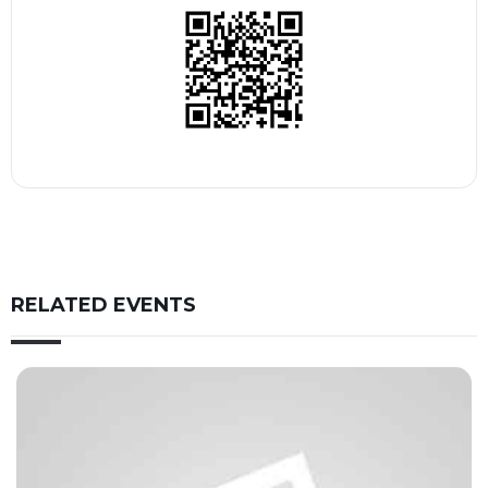
RELATED EVENTS