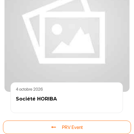
4 octobre 2026
Société HORIBA
PRV Event