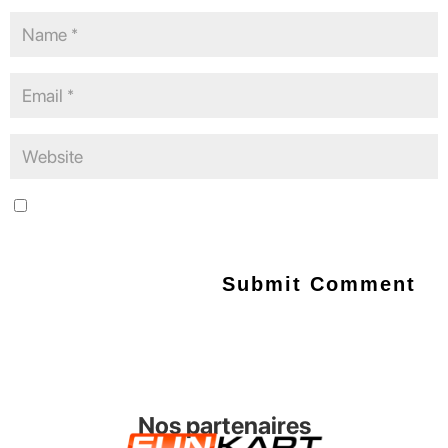
Save my name, email, and website in this browser for the next
time I comment.
Nos partenaires