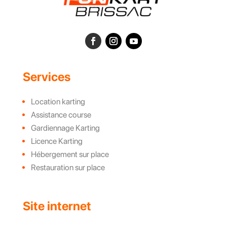
Services
Location karting
Assistance course
Gardiennage Karting
Licence Karting
Hébergement sur place
Restauration sur place
Site internet