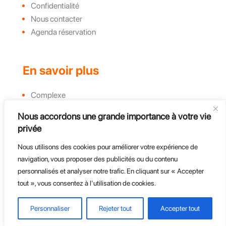
Confidentialité
Nous contacter
Agenda réservation
En savoir plus
Complexe
Actualités et évènements
Nous accordons une grande importance à votre vie
Challenges
privée
Groupe, CE et Entreprises
Nous utilisons des cookies pour améliorer votre expérience de
Course d'endurance
navigation, vous proposer des publicités ou du contenu
personnalisés et analyser notre trafic. En cliquant sur « Accepter
tout », vous consentez à l'utilisation de cookies.
Personnaliser
Rejeter tout
Accepter tout