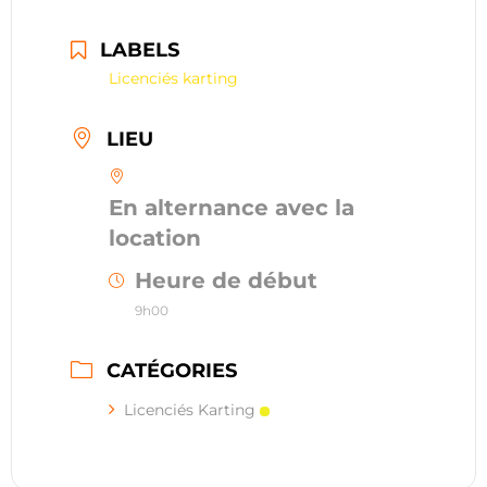
LABELS
Licenciés karting
LIEU
En alternance avec la
location
Heure de début
9h00
CATÉGORIES
Licenciés Karting