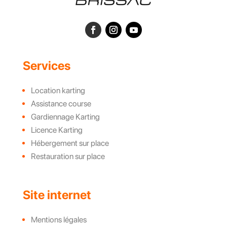
Services
Location karting
Assistance course
Gardiennage Karting
Licence Karting
Hébergement sur place
Restauration sur place
Site internet
Mentions légales