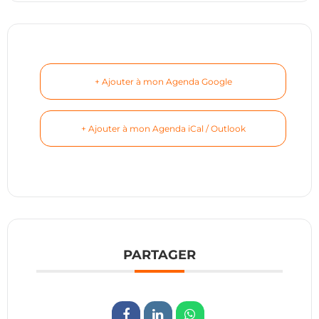
+ Ajouter à mon Agenda Google
+ Ajouter à mon Agenda iCal / Outlook
PARTAGER