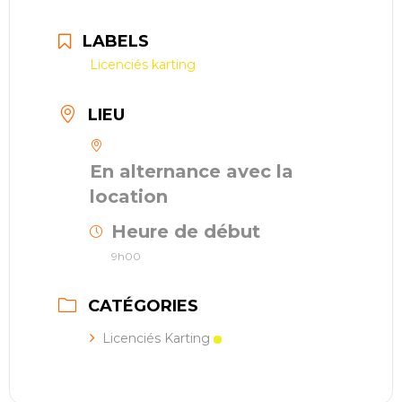
LABELS
Licenciés karting
LIEU
En alternance avec la
location
Heure de début
9h00
CATÉGORIES
Licenciés Karting