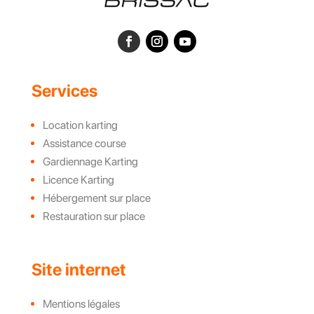
Services
Location karting
Assistance course
Gardiennage Karting
Licence Karting
Hébergement sur place
Restauration sur place
Site internet
Mentions légales