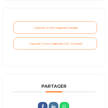
+ Ajouter à mon Agenda Google
+ Ajouter à mon Agenda iCal / Outlook
PARTAGER