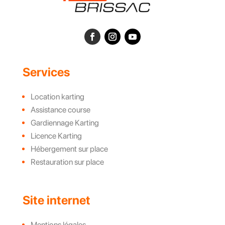
Services
Location karting
Assistance course
Gardiennage Karting
Licence Karting
Hébergement sur place
Restauration sur place
Site internet
Mentions légales