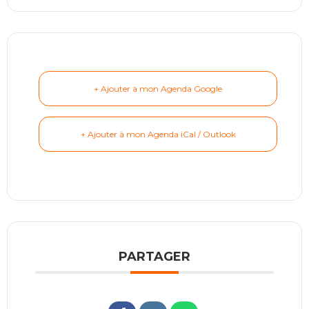
+ Ajouter à mon Agenda Google
+ Ajouter à mon Agenda iCal / Outlook
PARTAGER