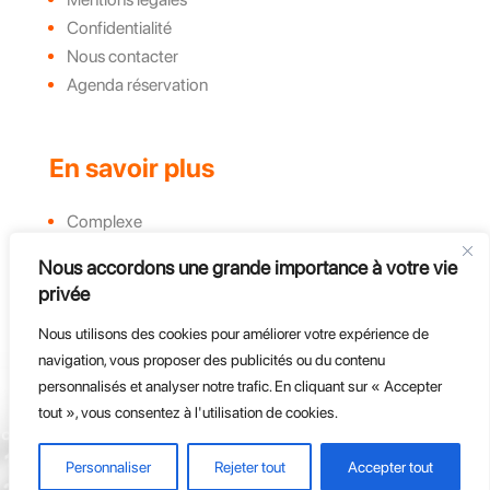
Confidentialité
Nous contacter
Agenda réservation
En savoir plus
Complexe
Actualités et évènements
Nous accordons une grande importance à votre vie
Challenges
privée
Groupe, CE et Entreprises
Nous utilisons des cookies pour améliorer votre expérience de
Course d'endurance
navigation, vous proposer des publicités ou du contenu
personnalisés et analyser notre trafic. En cliquant sur « Accepter
tout », vous consentez à l'utilisation de cookies.
Personnaliser
Rejeter tout
Accepter tout