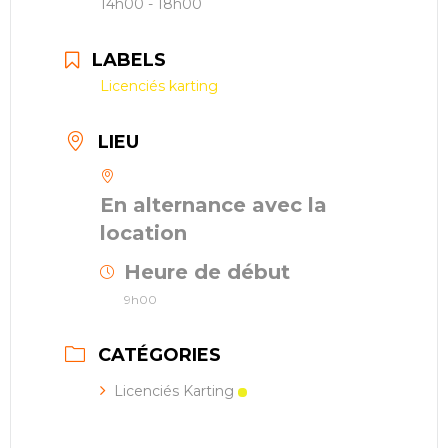
14h00 - 18h00
LABELS
Licenciés karting
LIEU
En alternance avec la
location
Heure de début
9h00
CATÉGORIES
Licenciés Karting