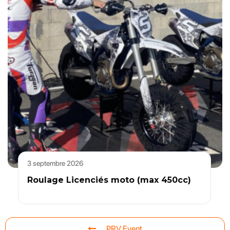
3 septembre 2026
Roulage Licenciés moto (max 450cc)
PRV Event