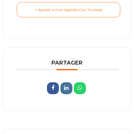
+ Ajouter à mon Agenda iCal / Outlook
PARTAGER