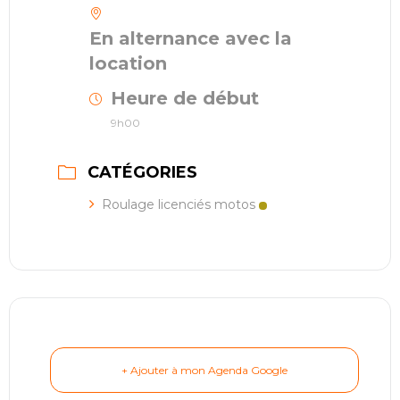
En alternance avec la
location
Heure de début
9h00
CATÉGORIES
Roulage licenciés motos
+ Ajouter à mon Agenda Google