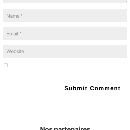
Save my name, email, and website in this browser for the next
time I comment.
Nos partenaires