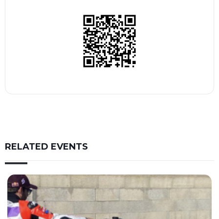
RELATED EVENTS