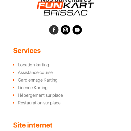
Services
Location karting
Assistance course
Gardiennage Karting
Licence Karting
Hébergement sur place
Restauration sur place
Site internet