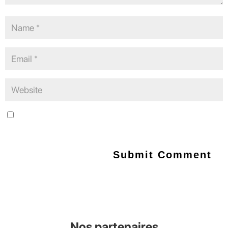
Save my name, email, and website in this browser for the next
time I comment.
Nos partenaires