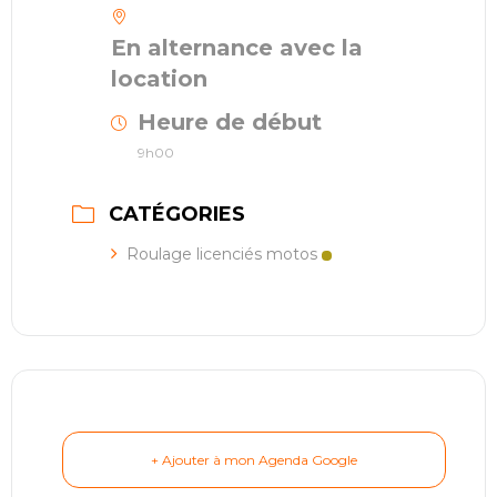
En alternance avec la
location
Heure de début
9h00
CATÉGORIES
Roulage licenciés motos
+ Ajouter à mon Agenda Google