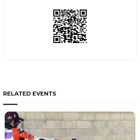
RELATED EVENTS