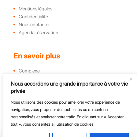
Mentions légales
Confidentialité
Nous contacter
Agenda réservation
En savoir plus
Complexe
Actualités et évènements
Nous accordons une grande importance à votre vie
Challenges
privée
Groupe, CE et Entreprises
Course d'endurance
Nous utilisons des cookies pour améliorer votre expérience de
navigation, vous proposer des publicités ou du contenu
personnalisés et analyser notre trafic. En cliquant sur « Accepter
tout », vous consentez à l'utilisation de cookies.