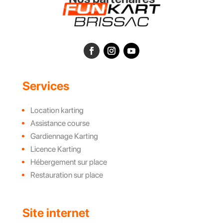
Services
Location karting
Assistance course
Gardiennage Karting
Licence Karting
Hébergement sur place
Restauration sur place
Site internet