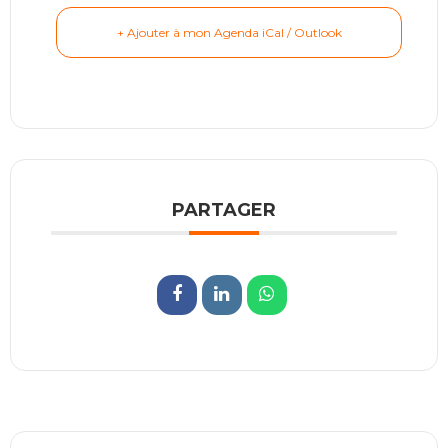
+ Ajouter à mon Agenda iCal / Outlook
PARTAGER