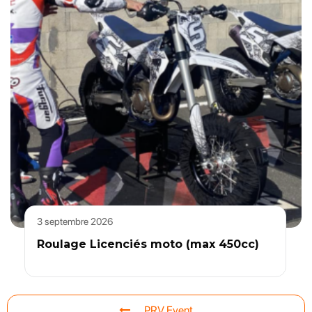
3 septembre 2026
Roulage Licenciés moto (max 450cc)
PRV Event