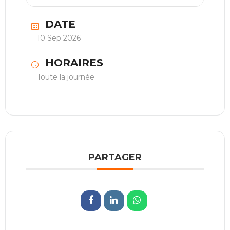
DATE
10 Sep 2026
HORAIRES
Toute la journée
PARTAGER