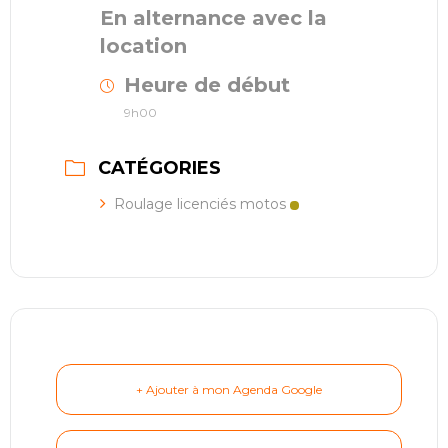
En alternance avec la
location
Heure de début
9h00
CATÉGORIES
Roulage licenciés motos
+ Ajouter à mon Agenda Google