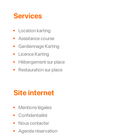
Services
Location karting
Assistance course
Gardiennage Karting
Licence Karting
Hébergement sur place
Restauration sur place
Site internet
Mentions légales
Confidentialité
Nous contacter
Agenda réservation