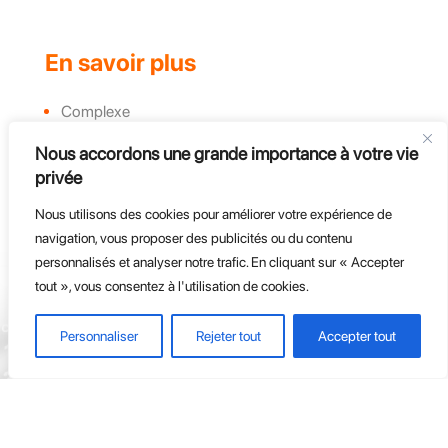
En savoir plus
Complexe
Actualités et évènements
Nous accordons une grande importance à votre vie
Challenges
privée
Groupe, CE et Entreprises
Course d'endurance
Nous utilisons des cookies pour améliorer votre expérience de
navigation, vous proposer des publicités ou du contenu
personnalisés et analyser notre trafic. En cliquant sur « Accepter
tout », vous consentez à l'utilisation de cookies.
Personnaliser
Rejeter tout
Accepter tout