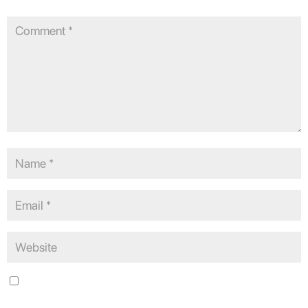
Save my name, email, and website in this browser for the next
time I comment.