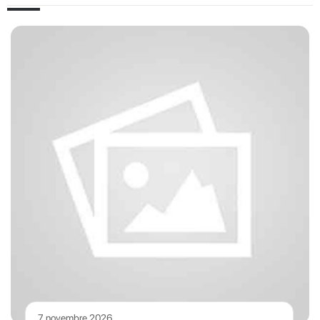
7 novembre 2026