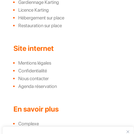
Gardiennage Karting
Licence Karting
Hébergement sur place
Restauration sur place
Site internet
Mentions légales
Confidentialité
Nous contacter
Agenda réservation
En savoir plus
Complexe
Actualités et évènements