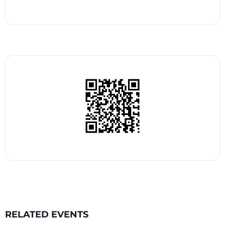
RELATED EVENTS