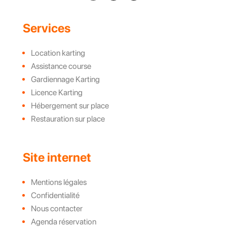
Services
Location karting
Assistance course
Gardiennage Karting
Licence Karting
Hébergement sur place
Restauration sur place
Site internet
Mentions légales
Confidentialité
Nous contacter
Agenda réservation