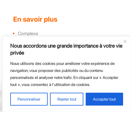
En savoir plus
Complexe
Actualités et évènements
Nous accordons une grande importance à votre vie
Challenges
privée
Groupe, CE et Entreprises
Nous utilisons des cookies pour améliorer votre expérience de
Course d'endurance
navigation, vous proposer des publicités ou du contenu
personnalisés et analyser notre trafic. En cliquant sur « Accepter
tout », vous consentez à l'utilisation de cookies.
Personnaliser
Rejeter tout
Accepter tout