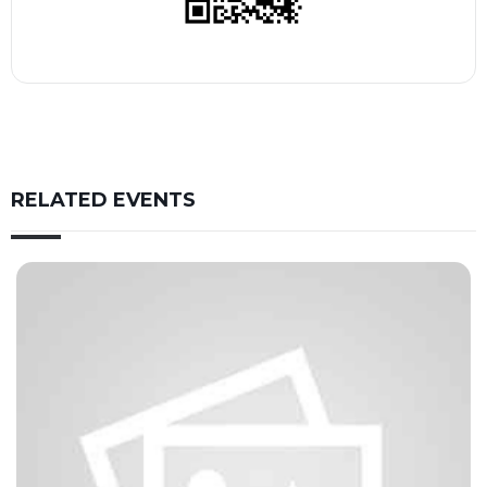
RELATED EVENTS