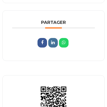
PARTAGER