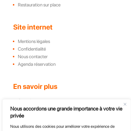
Restauration sur place
Site internet
Mentions légales
Confidentialité
Nous contacter
Agenda réservation
En savoir plus
Complexe
Nous accordons une grande importance à votre vie
Actualités et évènements
privée
Challenges
Groupe, CE et Entreprises
Nous utilisons des cookies pour améliorer votre expérience de