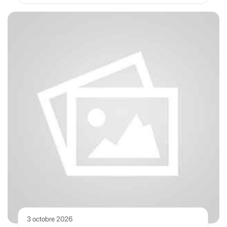
3 octobre 2026