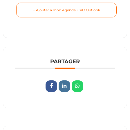
+ Ajouter à mon Agenda iCal / Outlook
PARTAGER