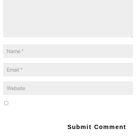
Save my name, email, and website in this browser for the next
time I comment.