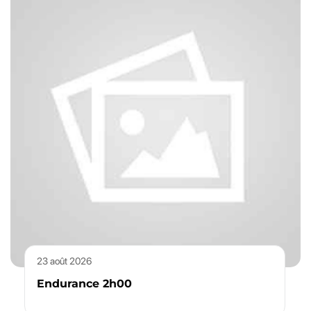
23 août 2026
Endurance 2h00