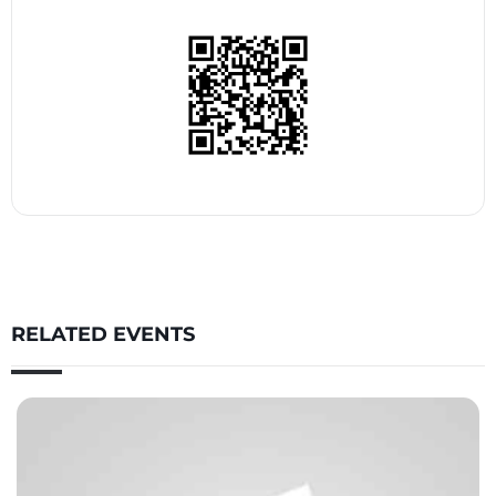
RELATED EVENTS