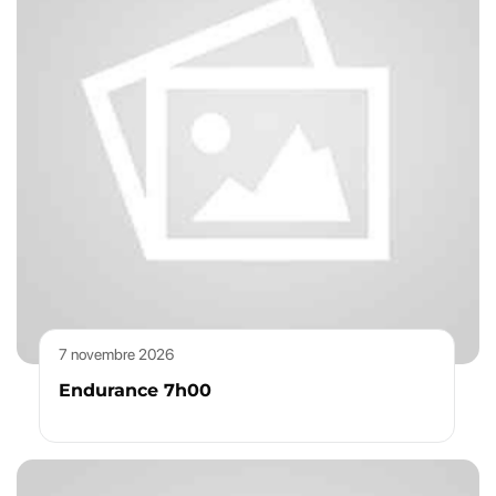
7 novembre 2026
Endurance 7h00