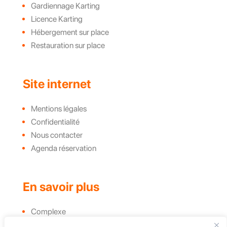
Gardiennage Karting
Licence Karting
Hébergement sur place
Restauration sur place
Site internet
Mentions légales
Confidentialité
Nous contacter
Agenda réservation
En savoir plus
Complexe
Actualités et évènements