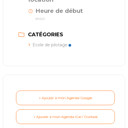
Heure de début
9h00
CATÉGORIES
Ecole de pilotage
+ Ajouter à mon Agenda Google
+ Ajouter à mon Agenda iCal / Outlook