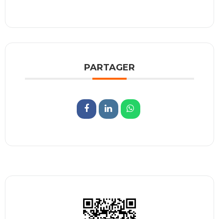
PARTAGER