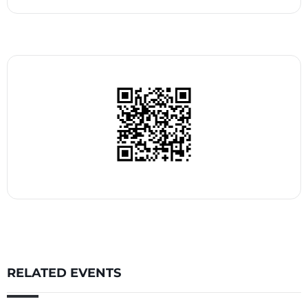
RELATED EVENTS