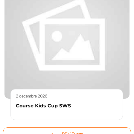
2 décembre 2026
Course Kids Cup SWS