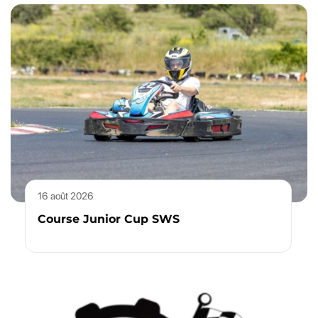
16 août 2026
Course Junior Cup SWS