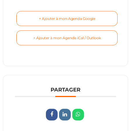
+ Ajouter à mon Agenda Google
+ Ajouter à mon Agenda iCal / Outlook
PARTAGER