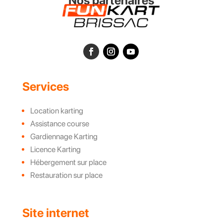
Nos partenaires
Services
Location karting
Assistance course
Gardiennage Karting
Licence Karting
Hébergement sur place
Restauration sur place
Site internet