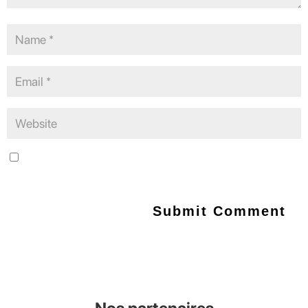
Save my name, email, and website in this browser for the next
time I comment.