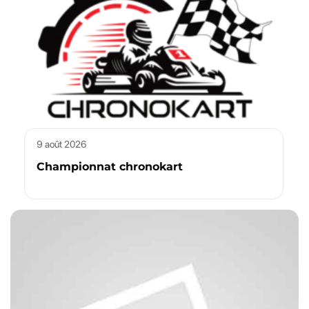
9 août 2026
Championnat chronokart