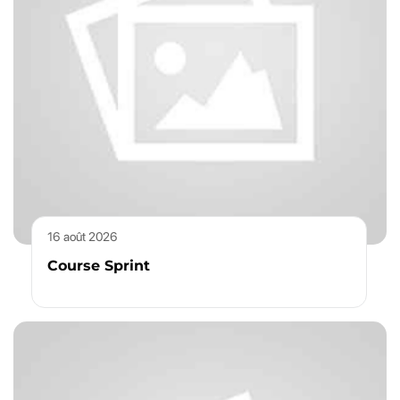
16 août 2026
Course Sprint