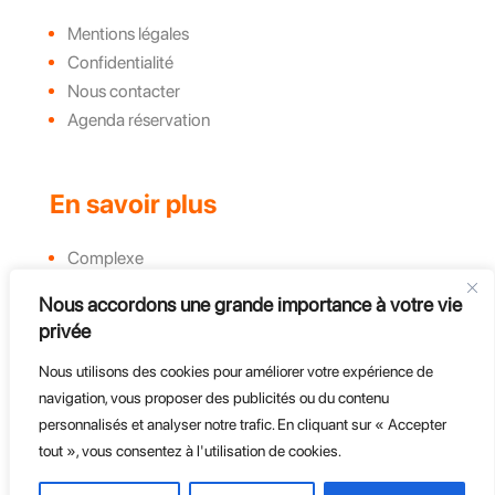
Mentions légales
Confidentialité
Nous contacter
Agenda réservation
En savoir plus
Complexe
Actualités et évènements
Nous accordons une grande importance à votre vie
Challenges
privée
Groupe, CE et Entreprises
Nous utilisons des cookies pour améliorer votre expérience de
Course d'endurance
navigation, vous proposer des publicités ou du contenu
personnalisés et analyser notre trafic. En cliquant sur « Accepter
tout », vous consentez à l'utilisation de cookies.